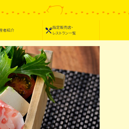
指定販売店・
産者紹介
レストラン一覧