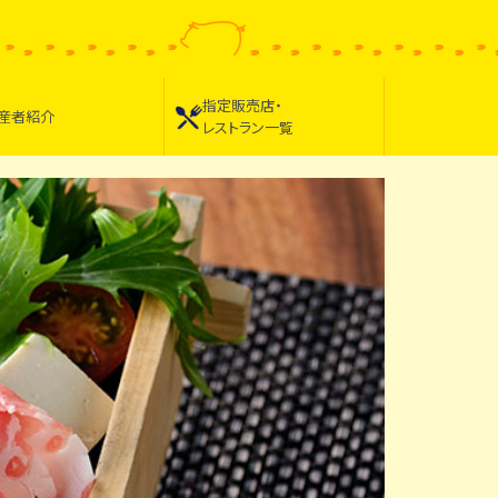
指定販売店・
産者紹介
レストラン一覧