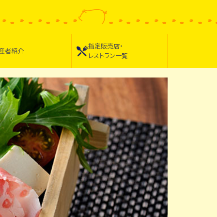
指定販売店・
産者紹介
レストラン一覧