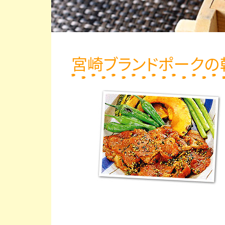
宮崎ブランドポークの