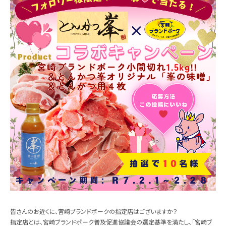
皆さんのお近くに、宮崎ブランドポークの指定店はございますか？
指定店とは、宮崎ブランドポーク普及促進協議会の選定基準を満たし、「宮崎ブ