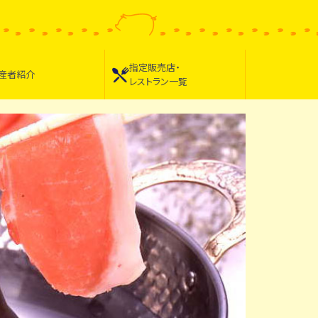
指定販売店・
産者紹介
レストラン一覧