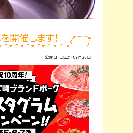
を開催します！
公開日：2022年09月20日