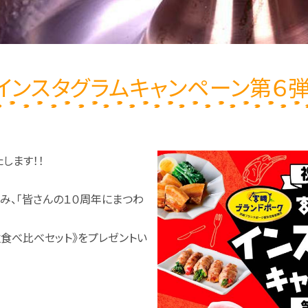
インスタグラムキャンペーン第６弾
します！！
み、「皆さんの１０周年にまつわ
食べ比べセット》をプレゼントい