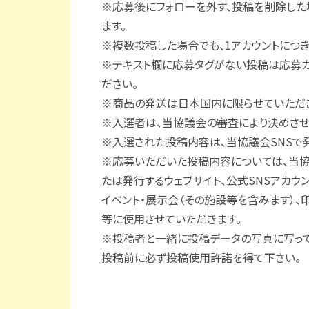
※応募後にフォローを外す、投稿を削除した
ます。
※複数投稿した場合でも、1アカウントにつき
※テキスト欄に応募タグがない投稿は応募カ
ださい。
※商品の発送は日本国内に限らせていただき
※入選者は、当協議会の審査により決めさせ
※入選された投稿内容は、当協議会SNSで
※応募いただいた投稿内容については、当協
たは発行するウェブサイト、公式SNSアカウン
イベント・展示会（その施設等を含みます）、
等に使用させていただきます。
※投稿者と一緒に投稿データの写真に写って
投稿前に必ず投稿使用許諾を得て下さい。