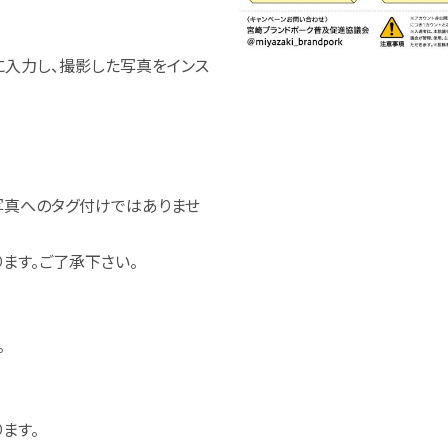
入力し、撮影した写真をインス
写真へのタグ付けではありませ
ます。ご了承下さい。
。
ます。