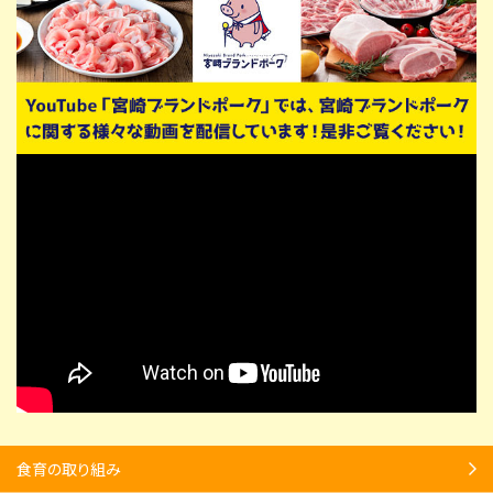
食育の取り組み