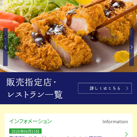
インフォメーション
Information
2026年06月15日